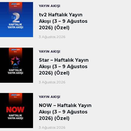
YAYIN AKIŞI
tv2 Haftalık Yayın
Akışı (3 – 9 Ağustos
2026) (Özel)
3 Ağustos 2026
YAYIN AKIŞI
Star – Haftalık Yayın
Akışı (3 – 9 Ağustos
2026) (Özel)
3 Ağustos 2026
YAYIN AKIŞI
NOW – Haftalık Yayın
Akışı (3 – 9 Ağustos
2026) (Özel)
3 Ağustos 2026