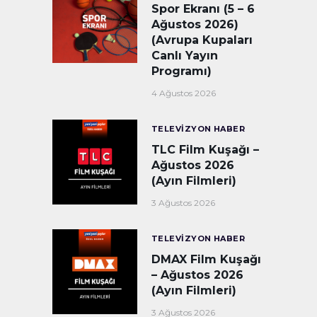
Spor Ekranı (5 – 6
Ağustos 2026)
(Avrupa Kupaları
Canlı Yayın
Programı)
4 Ağustos 2026
TELEVIZYON HABER
TLC Film Kuşağı –
Ağustos 2026
(Ayın Filmleri)
3 Ağustos 2026
TELEVIZYON HABER
DMAX Film Kuşağı
– Ağustos 2026
(Ayın Filmleri)
3 Ağustos 2026