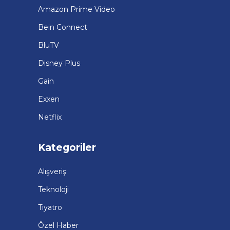
Amazon Prime Video
Bein Connect
BluTV
Disney Plus
Gain
Exxen
Netflix
Kategoriler
Alışveriş
Teknoloji
Tiyatro
Özel Haber