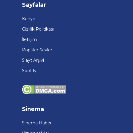
Sayfalar
Künye
Gizlilik Politikası
İletişim
Popüler Şeyler
Slayt Arşivi
Spotify
Sinema
Sinema Haber