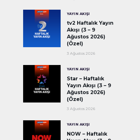
YAYIN AKIŞI
tv2 Haftalık Yayın
Akışı (3 – 9
Ağustos 2026)
(Özel)
3 Ağustos 2026
YAYIN AKIŞI
Star – Haftalık
Yayın Akışı (3 – 9
Ağustos 2026)
(Özel)
3 Ağustos 2026
YAYIN AKIŞI
NOW – Haftalık