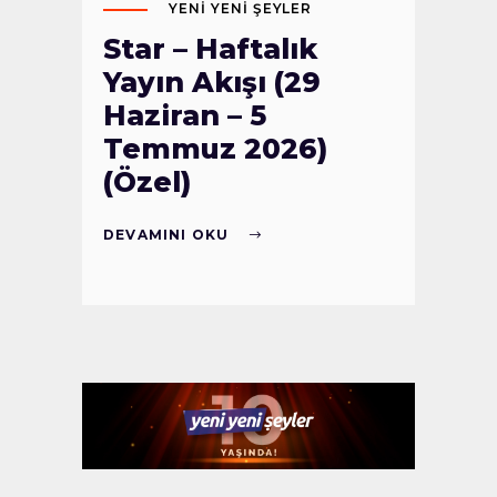
YENI YENI ŞEYLER
Star – Haftalık
Yayın Akışı (29
Haziran – 5
Temmuz 2026)
(Özel)
DEVAMINI OKU