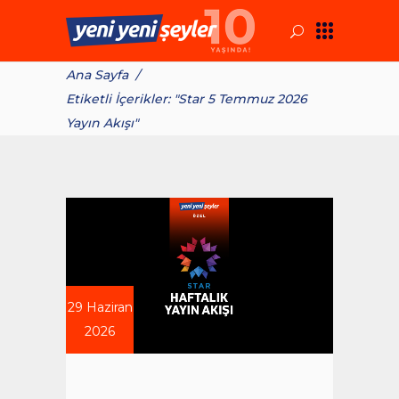
Ana Sayfa
/
Etiketli İçerikler: "Star 5 Temmuz 2026
Yayın Akışı"
29 Haziran
2026