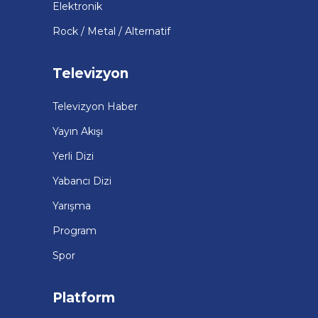
Elektronik
Rock / Metal / Alternatif
Televizyon
Televizyon Haber
Yayın Akışı
Yerli Dizi
Yabancı Dizi
Yarışma
Program
Spor
Platform