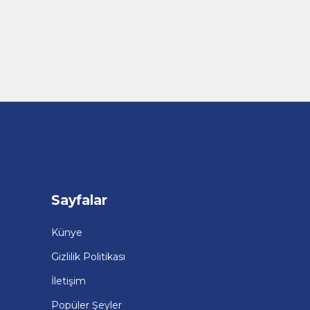
Sayfalar
Künye
Gizlilik Politikası
İletişim
Popüler Şeyler