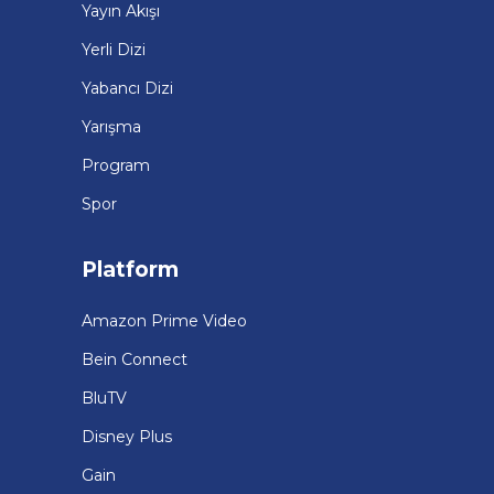
Yayın Akışı
Yerli Dizi
Yabancı Dizi
Yarışma
Program
Spor
Platform
Amazon Prime Video
Bein Connect
BluTV
Disney Plus
Gain