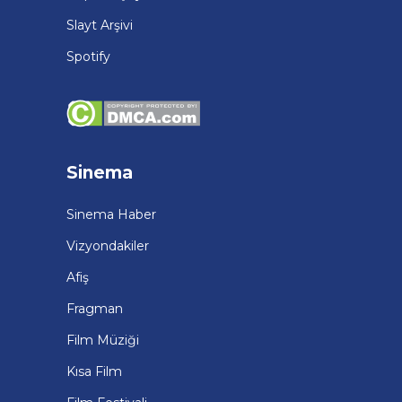
Slayt Arşivi
Spotify
Sinema
Sinema Haber
Vizyondakiler
Afiş
Fragman
Film Müziği
Kısa Film