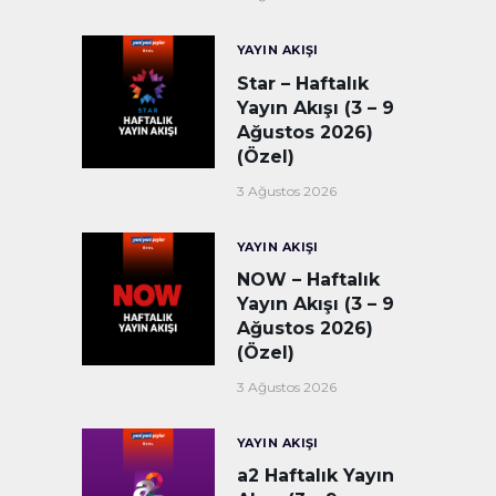
YAYIN AKIŞI
Star – Haftalık
Yayın Akışı (3 – 9
Ağustos 2026)
(Özel)
3 Ağustos 2026
YAYIN AKIŞI
NOW – Haftalık
Yayın Akışı (3 – 9
Ağustos 2026)
(Özel)
3 Ağustos 2026
YAYIN AKIŞI
a2 Haftalık Yayın