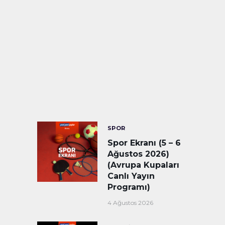
SPOR
Spor Ekranı (5 – 6
Ağustos 2026)
(Avrupa Kupaları
Canlı Yayın
Programı)
4 Ağustos 2026