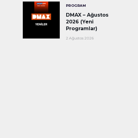
PROGRAM
DMAX – Ağustos
2026 (Yeni
Programlar)
2 Ağustos 2026