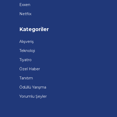
Exxen
Netflix
Kategoriler
Alışveriş
Teknoloji
Tiyatro
Özel Haber
Tanıtım
Ödüllü Yarışma
Yorumlu Şeyler