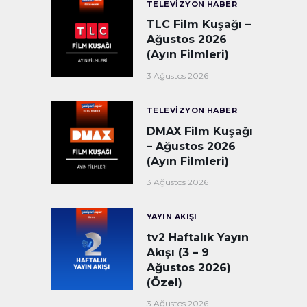
TELEVIZYON HABER
TLC Film Kuşağı –
Ağustos 2026
(Ayın Filmleri)
3 Ağustos 2026
TELEVIZYON HABER
DMAX Film Kuşağı
– Ağustos 2026
(Ayın Filmleri)
3 Ağustos 2026
YAYIN AKIŞI
tv2 Haftalık Yayın
Akışı (3 – 9
Ağustos 2026)
(Özel)
3 Ağustos 2026