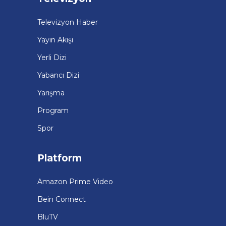
Televizyon Haber
Yayın Akışı
Yerli Dizi
Yabancı Dizi
Yarışma
Program
Spor
Platform
Amazon Prime Video
Bein Connect
BluTV