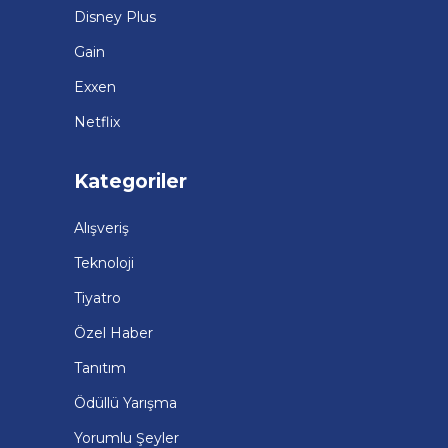
Disney Plus
Gain
Exxen
Netflix
Kategoriler
Alışveriş
Teknoloji
Tiyatro
Özel Haber
Tanıtım
Ödüllü Yarışma
Yorumlu Şeyler