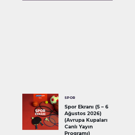
SPOR
Spor Ekranı (5 – 6
Ağustos 2026)
(Avrupa Kupaları
Canlı Yayın
Programı)