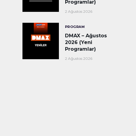
Programlar)
2 Ağustos 2026
PROGRAM
DMAX – Ağustos
2026 (Yeni
Programlar)
2 Ağustos 2026