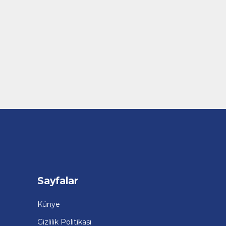
Sayfalar
Künye
Gizlilik Politikası