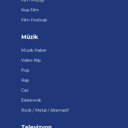
Kısa Film
Film Festivali
Müzik
Müzik Haber
Video Klip
Pop
Rap
Caz
Elektronik
Rock / Metal / Alternatif
Televizyon