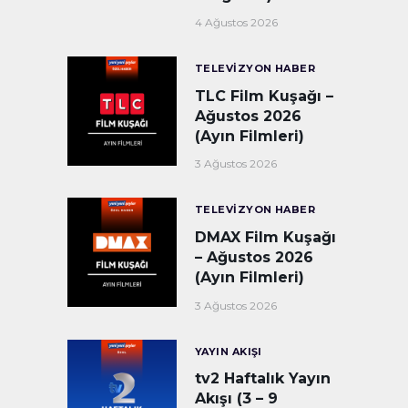
4 Ağustos 2026
TELEVIZYON HABER
TLC Film Kuşağı –
Ağustos 2026
(Ayın Filmleri)
3 Ağustos 2026
TELEVIZYON HABER
DMAX Film Kuşağı
– Ağustos 2026
(Ayın Filmleri)
3 Ağustos 2026
YAYIN AKIŞI
tv2 Haftalık Yayın
Akışı (3 – 9