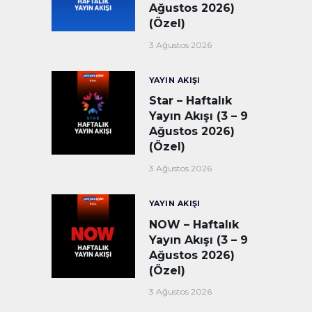
Ağustos 2026)
(Özel)
3 Ağustos 2026
YAYIN AKIŞI
Star – Haftalık
Yayın Akışı (3 – 9
Ağustos 2026)
(Özel)
3 Ağustos 2026
YAYIN AKIŞI
NOW – Haftalık
Yayın Akışı (3 – 9
Ağustos 2026)
(Özel)
3 Ağustos 2026