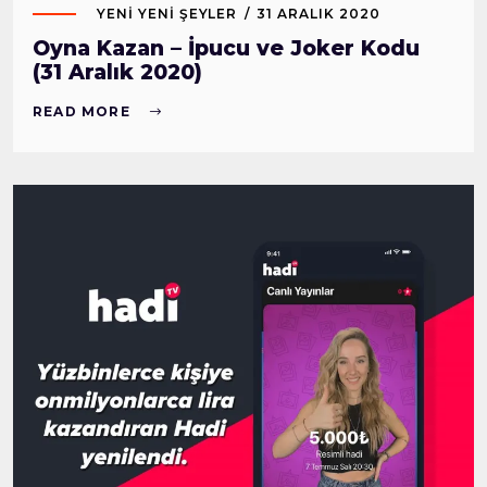
YENI YENI ŞEYLER
31 ARALIK 2020
Oyna Kazan – İpucu ve Joker Kodu
(31 Aralık 2020)
READ MORE