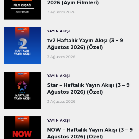
2026 (Ayın Filmleri)
3 Ağustos 2026
YAYIN AKIŞI
tv2 Haftalık Yayın Akışı (3 – 9
Ağustos 2026) (Özel)
3 Ağustos 2026
YAYIN AKIŞI
Star – Haftalık Yayın Akışı (3 – 9
Ağustos 2026) (Özel)
3 Ağustos 2026
YAYIN AKIŞI
NOW – Haftalık Yayın Akışı (3 – 9
Ağustos 2026) (Özel)