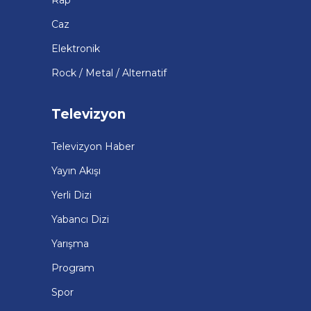
Rap
Caz
Elektronik
Rock / Metal / Alternatif
Televizyon
Televizyon Haber
Yayın Akışı
Yerli Dizi
Yabancı Dizi
Yarışma
Program
Spor