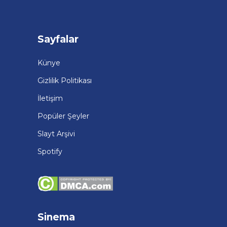
Sayfalar
Künye
Gizlilik Politikası
İletişim
Popüler Şeyler
Slayt Arşivi
Spotify
Sinema