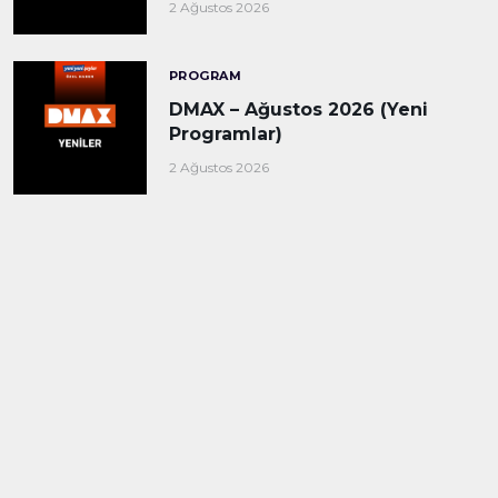
2 Ağustos 2026
PROGRAM
DMAX – Ağustos 2026 (Yeni
Programlar)
2 Ağustos 2026