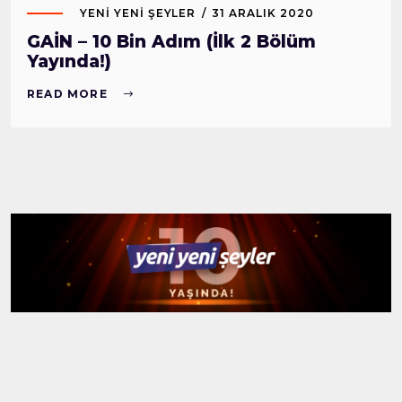
YENI YENI ŞEYLER
31 ARALIK 2020
GAİN – 10 Bin Adım (İlk 2 Bölüm
Yayında!)
READ MORE