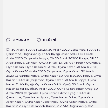
0 YORUM
BEĞENI
30 Aralık
,
30 Aralık 2020
,
30 Aralık 2020 Çarşamba
,
30 Aralık
Çarşamba
,
Doğru Yanlış
,
Editör Kıyağı
,
Joker Kodu
,
OK
,
OK 30
Aralık 2020 Çarşamba Kopya
,
OK 30 Aralık 20200 Kopya
,
OK 30
Aralık Kopya
,
OK Altın
,
OK Altın kaç TL?
,
OK Altın nedir?
,
OK Kopya
,
Oyna Kazan
,
Oyna Kazan 30 Aralık
,
Oyna Kazan 30 Aralık 2020
,
Oyna Kazan 30 Aralık 2020 Çarşamba
,
Oyna Kazan 30 Aralık
2020 Çarşamba Kopya
,
Oyna Kazan 30 Aralık 20200 Kopya
,
Oyna
Kazan 30 Aralık Çarşamba
,
Oyna Kazan 30 Aralık Kopya
,
Oyna
Kazan Editör Kıyağı
,
Oyna Kazan Editör Kıyağı 30 Aralık
,
Oyna
Kazan Editör Kıyağı 30 Aralık 2020
,
Oyna Kazan Editör Kıyağı 30
Aralık 2020 Çarşamba
,
Oyna Kazan Editör Kıyağı 30 Aralık
Çarşamba
,
Oyna Kazan İpucu
,
Oyna Kazan Joker
,
Oyna Kazan
Joker Kazan
,
Oyna Kazan Joker Kodu
,
Oyna Kazan Kopya
,
Oyna
Kazan VIP
,
Oyna Kazan VIP Kupon
,
VIP
,
VIP Doğru Yanlış
,
VIP