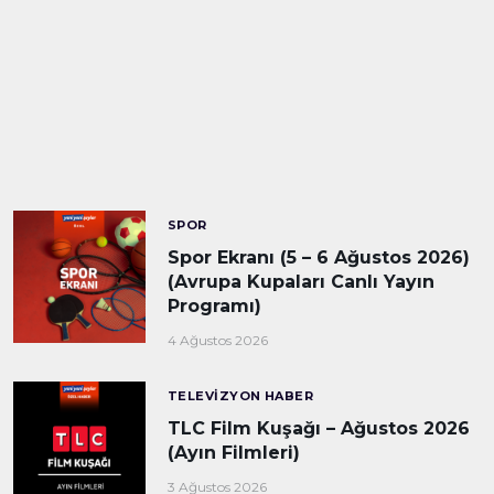
SPOR
Spor Ekranı (5 – 6 Ağustos 2026)
(Avrupa Kupaları Canlı Yayın
Programı)
4 Ağustos 2026
TELEVIZYON HABER
TLC Film Kuşağı – Ağustos 2026
(Ayın Filmleri)
3 Ağustos 2026