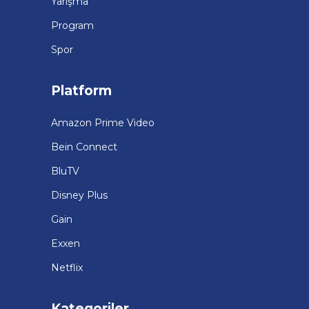
Yarışma
Program
Spor
Platform
Amazon Prime Video
Bein Connect
BluTV
Disney Plus
Gain
Exxen
Netflix
Kategoriler