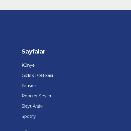
Sayfalar
Künye
Gizlilik Politikası
İletişim
Popüler Şeyler
Slayt Arşivi
Spotify