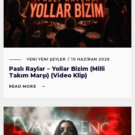
YENI YENI ŞEYLER
10 HAZIRAN 2026
Paslı Raylar – Yollar Bizim (Milli
Takım Marşı) (Video Klip)
READ MORE