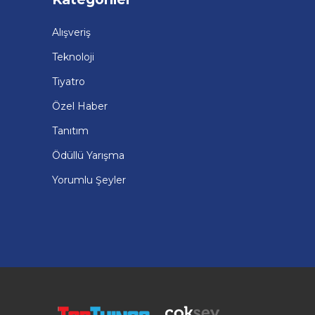
Alışveriş
Teknoloji
Tiyatro
Özel Haber
Tanıtım
Ödüllü Yarışma
Yorumlu Şeyler