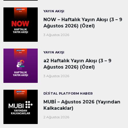
YAYIN AKIŞI
NOW – Haftalık Yayın Akışı (3 – 9
Ağustos 2026) (Özel)
3 Ağustos 2026
YAYIN AKIŞI
a2 Haftalık Yayın Akışı (3 – 9
Ağustos 2026) (Özel)
3 Ağustos 2026
DIJITAL PLATFORM HABER
MUBİ – Ağustos 2026 (Yayından
Kalkacaklar)
2 Ağustos 2026