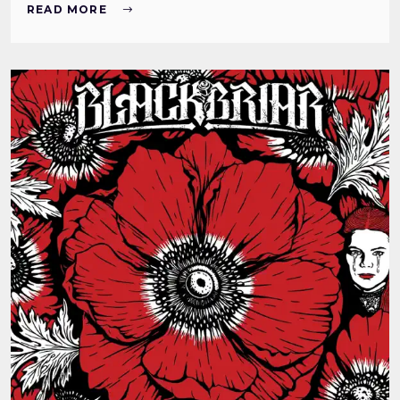
READ MORE