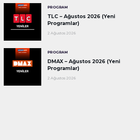
PROGRAM
TLC – Ağustos 2026 (Yeni
Programlar)
2 Ağustos 2026
PROGRAM
DMAX – Ağustos 2026 (Yeni
Programlar)
2 Ağustos 2026