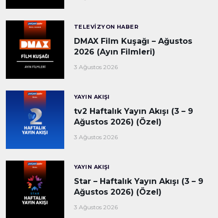
TELEVIZYON HABER
DMAX Film Kuşağı – Ağustos
2026 (Ayın Filmleri)
3 Ağustos 2026
YAYIN AKIŞI
tv2 Haftalık Yayın Akışı (3 – 9
Ağustos 2026) (Özel)
3 Ağustos 2026
YAYIN AKIŞI
Star – Haftalık Yayın Akışı (3 – 9
Ağustos 2026) (Özel)
3 Ağustos 2026