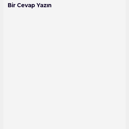
Bir Cevap Yazın