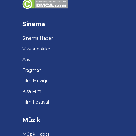
Sinema
Sinema Haber
Vizyondakiler
Afiş
Fragman
Film Müziği
Kısa Film
Film Festivali
Müzik
Müzik Haber