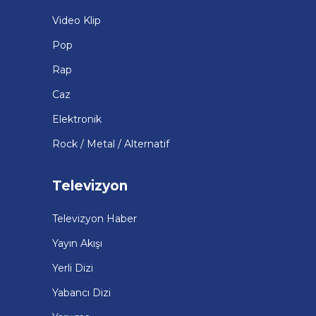
Video Klip
Pop
Rap
Caz
Elektronik
Rock / Metal / Alternatif
Televizyon
Televizyon Haber
Yayın Akışı
Yerli Dizi
Yabancı Dizi