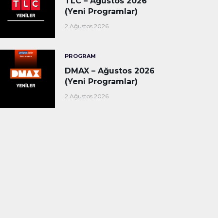
TLC – Ağustos 2026
(Yeni Programlar)
2 Ağustos 2026
PROGRAM
DMAX – Ağustos 2026
(Yeni Programlar)
2 Ağustos 2026