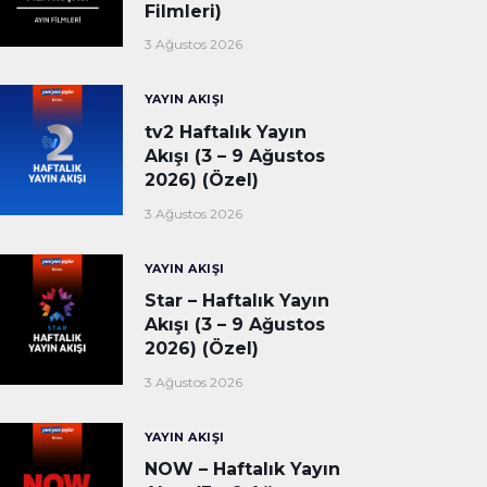
Filmleri)
3 Ağustos 2026
YAYIN AKIŞI
tv2 Haftalık Yayın
Akışı (3 – 9 Ağustos
2026) (Özel)
3 Ağustos 2026
YAYIN AKIŞI
Star – Haftalık Yayın
Akışı (3 – 9 Ağustos
2026) (Özel)
3 Ağustos 2026
YAYIN AKIŞI
NOW – Haftalık Yayın