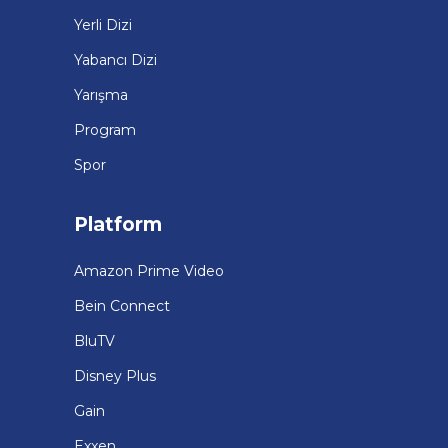
Yerli Dizi
Yabancı Dizi
Yarışma
Program
Spor
Platform
Amazon Prime Video
Bein Connect
BluTV
Disney Plus
Gain
Exxen