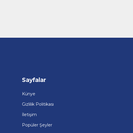
Sayfalar
Künye
Gizlilik Politikası
İletişim
Popüler Şeyler