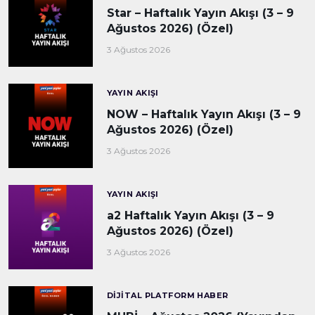
Star – Haftalık Yayın Akışı (3 – 9
Ağustos 2026) (Özel)
3 Ağustos 2026
YAYIN AKIŞI
NOW – Haftalık Yayın Akışı (3 – 9
Ağustos 2026) (Özel)
3 Ağustos 2026
YAYIN AKIŞI
a2 Haftalık Yayın Akışı (3 – 9
Ağustos 2026) (Özel)
3 Ağustos 2026
DIJITAL PLATFORM HABER