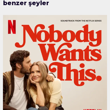
benzer şeyler