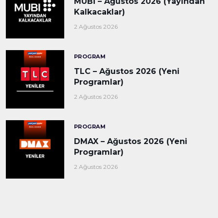
MUBİ – Ağustos 2026 (Yayından
Kalkacaklar)
2 Ağustos 2026
PROGRAM
TLC – Ağustos 2026 (Yeni
Programlar)
2 Ağustos 2026
PROGRAM
DMAX – Ağustos 2026 (Yeni
Programlar)
2 Ağustos 2026