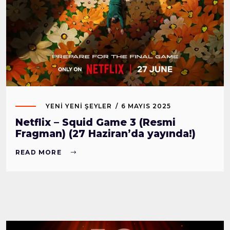
YENI YENI ŞEYLER
6 MAYIS 2025
Netflix – Squid Game 3 (Resmi
Fragman) (27 Haziran’da yayında!)
READ MORE