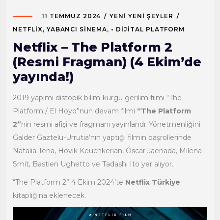
11 TEMMUZ 2024
YENI YENI ŞEYLER
NETFLIX
,
YABANCI SINEMA
,
• DIJITAL PLATFORM
Netflix – The Platform 2
(Resmi Fragman) (4 Ekim’de
yayında!)
2019 yapımı distopik bilim-kurgu gerilim filmi “The
Platform / El Hoyo”nun devam filmi
“The Platform
2”
nin resmi afişi ve fragmanı yayınlandı. Yönetmenliğini
Galder Gaztelu-Urrutia’nın yaptığı filmin başrollerinde
Natalia Tena, Hovik Keuchkerian, Óscar Jaenada, Milena
Smit, Bastien Ughetto ve Tadashi Ito yer alıyor.
“The Platform 2” 4 Ekim 2024’te
Netflix Türkiye
kitaplığına eklenecek.