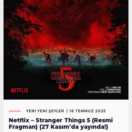
YENI YENI ŞEYLER
16 TEMMUZ 2025
Netflix – Stranger Things 5 (Resmi
Fragman) (27 Kasım’da yayında!)