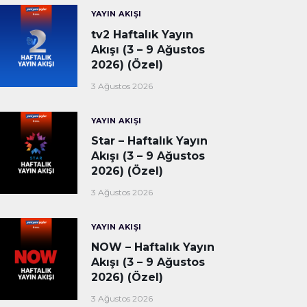
YAYIN AKIŞI
tv2 Haftalık Yayın
Akışı (3 – 9 Ağustos
2026) (Özel)
3 Ağustos 2026
YAYIN AKIŞI
Star – Haftalık Yayın
Akışı (3 – 9 Ağustos
2026) (Özel)
3 Ağustos 2026
YAYIN AKIŞI
NOW – Haftalık Yayın
Akışı (3 – 9 Ağustos
2026) (Özel)
3 Ağustos 2026