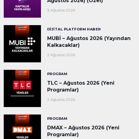
Ağustos 2026) (Özel)
3 Ağustos 2026
DIJITAL PLATFORM HABER
MUBİ – Ağustos 2026 (Yayından
Kalkacaklar)
2 Ağustos 2026
PROGRAM
TLC – Ağustos 2026 (Yeni
Programlar)
2 Ağustos 2026
PROGRAM
DMAX – Ağustos 2026 (Yeni
Programlar)