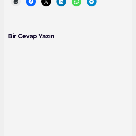
Bir Cevap Yazın