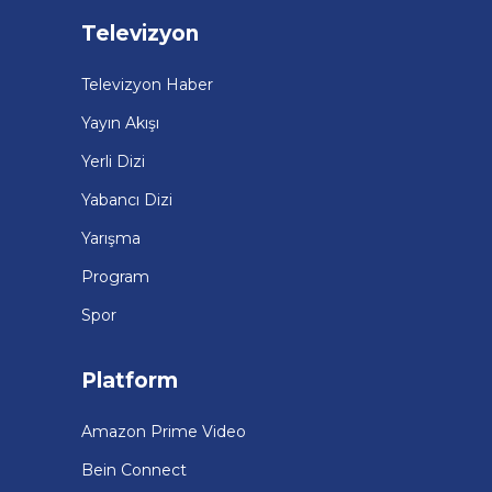
Televizyon
Televizyon Haber
Yayın Akışı
Yerli Dizi
Yabancı Dizi
Yarışma
Program
Spor
Platform
Amazon Prime Video
Bein Connect