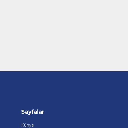
Sayfalar
Künye