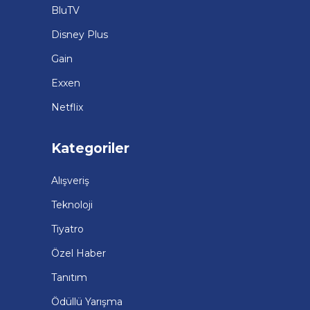
BluTV
Disney Plus
Gain
Exxen
Netflix
Kategoriler
Alışveriş
Teknoloji
Tiyatro
Özel Haber
Tanıtım
Ödüllü Yarışma