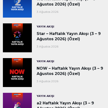
Ağustos 2026) (Özel)
3 Ağustos 2026
YAYIN AKIŞI
Star – Haftalık Yayın Akışı (3 – 9
Ağustos 2026) (Özel)
3 Ağustos 2026
YAYIN AKIŞI
NOW – Haftalık Yayın Akışı (3 – 9
Ağustos 2026) (Özel)
3 Ağustos 2026
YAYIN AKIŞI
a2 Haftalık Yayın Akışı (3 – 9