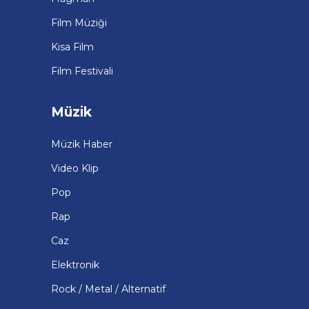
Film Müziği
Kısa Film
Film Festivali
Müzik
Müzik Haber
Video Klip
Pop
Rap
Caz
Elektronik
Rock / Metal / Alternatif