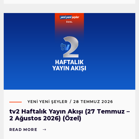
YENI YENI ŞEYLER
28 TEMMUZ 2026
tv2 Haftalık Yayın Akışı (27 Temmuz –
2 Ağustos 2026) (Özel)
READ MORE