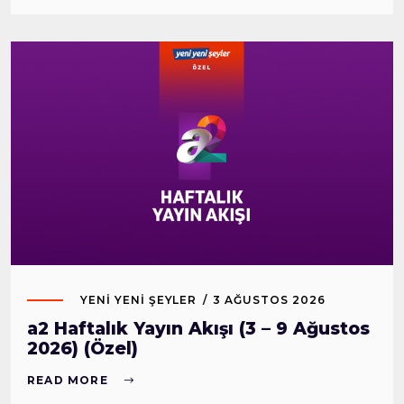
YENI YENI ŞEYLER
3 AĞUSTOS 2026
a2 Haftalık Yayın Akışı (3 – 9 Ağustos
2026) (Özel)
READ MORE