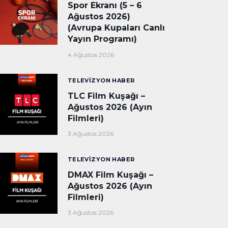
Spor Ekranı (5 – 6
Ağustos 2026)
(Avrupa Kupaları Canlı
Yayın Programı)
4 Ağustos 2026
TELEVIZYON HABER
TLC Film Kuşağı –
Ağustos 2026 (Ayın
Filmleri)
3 Ağustos 2026
TELEVIZYON HABER
DMAX Film Kuşağı –
Ağustos 2026 (Ayın
Filmleri)
3 Ağustos 2026