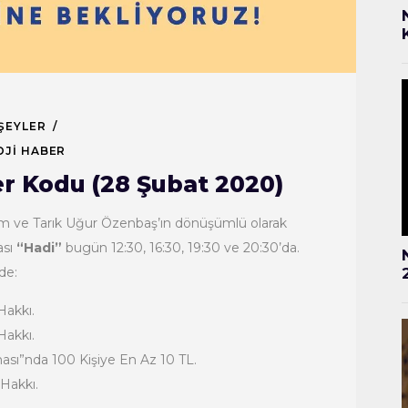
 ŞEYLER
JI HABER
er Kodu (28 Şubat 2020)
yim ve Tarık Uğur Özenbaş’ın dönüşümlü olarak
ası
“Hadi”
bugün 12:30, 16:30, 19:30 ve 20:30’da.
de:
Hakkı.
Hakkı.
ması”nda 100 Kişiye En Az 10 TL.
 Hakkı.