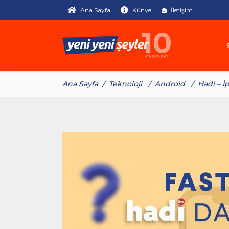
Ana Sayfa
Künye
İletişim
Ana Sayfa
/
Teknoloji
/
Android
/
Hadi – İ