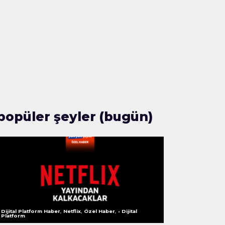
popüler şeyler (bugün)