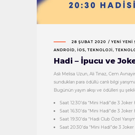
28 ŞUBAT 2020
YENI YENI
ANDROID
,
IOS
,
TEKNOLOJI
,
TEKNOLO
Hadi – İpucu ve Jok
Aslı Melisa Uzun, Ali Tınaz, Cem Avna
sundukları para ödüllü canlı bilgi yarışm
Bugünün yayın akışı ve ödülleri şu şekil
Saat 12:30’da “Mini Hadi”de 3 Joker 
Saat 16:30’da “Mini Hadi”de 3 Joker 
Saat 19:30’da “Hadi Club Özel Yarış
Saat 20:30’da “Mini Hadi”de 3 Joker